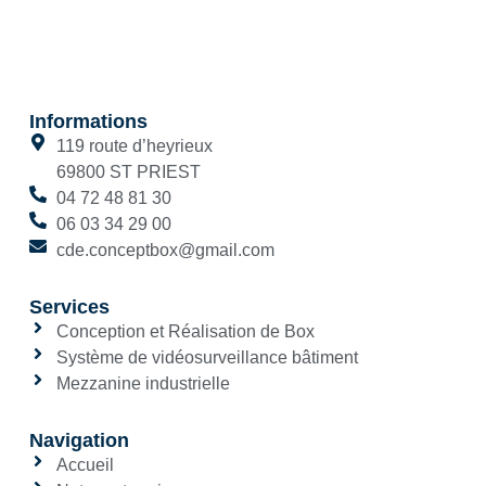
Informations
119 route d’heyrieux
69800 ST PRIEST
04 72 48 81 30
06 03 34 29 00
cde.conceptbox@gmail.com
Services
Conception et Réalisation de Box
Système de vidéosurveillance bâtiment
Mezzanine industrielle
Navigation
Accueil