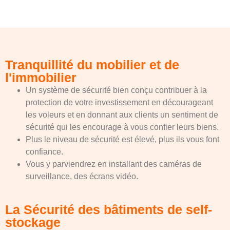
Tranquillité du mobilier et de
l'immobilier
Un système de sécurité bien conçu contribuer à la
protection de votre investissement en décourageant
les voleurs et en donnant aux clients un sentiment de
sécurité qui les encourage à vous confier leurs biens.
Plus le niveau de sécurité est élevé, plus ils vous font
confiance.
Vous y parviendrez en installant des caméras de
surveillance, des écrans vidéo.
La Sécurité des bâtiments de self-
stockage