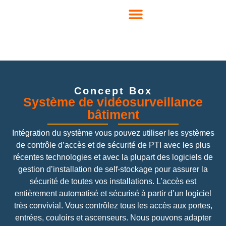
Concept Box
Système de vidéosurveillance
bâtiment
Intégration du système vous pouvez utiliser les systèmes
de contrôle d’accès et de sécurité de PTI avec les plus
récentes technologies et avec la plupart des logiciels de
gestion d’installation de self-stockage pour assurer la
sécurité de toutes vos installations. L’accès est
entièrement automatisé et sécurisé à partir d’un logiciel
très convivial. Vous contrôlez tous les accès aux portes,
entrées, couloirs et ascenseurs. Nous pouvons adapter