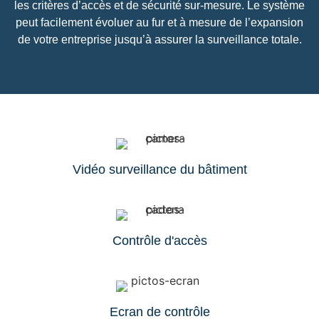
les critères d’accès et de sécurité sur-mesure. Le système
peut facilement évoluer au fur et à mesure de l’expansion
de votre entreprise jusqu’à assurer la surveillance totale.
Vidéo surveillance du bâtiment
Contrôle d'accès
Ecran de contrôle