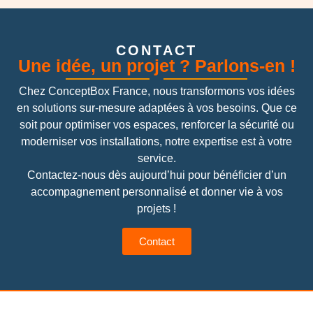
CONTACT
Une idée, un projet ? Parlons-en !
Chez ConceptBox France, nous transformons vos idées
en solutions sur-mesure adaptées à vos besoins. Que ce
soit pour optimiser vos espaces, renforcer la sécurité ou
moderniser vos installations, notre expertise est à votre
service.
Contactez-nous dès aujourd’hui pour bénéficier d’un
accompagnement personnalisé et donner vie à vos
projets !
Contact