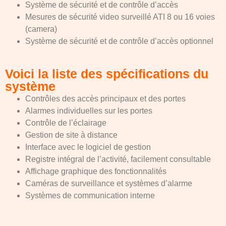
Système de sécurité et de contrôle d’accès
Mesures de sécurité video surveillé ATI 8 ou 16 voies
(camera)
Système de sécurité et de contrôle d’accès optionnel
Voici la liste des spécifications du
système
Contrôles des accès principaux et des portes
Alarmes individuelles sur les portes
Contrôle de l’éclairage
Gestion de site à distance
Interface avec le logiciel de gestion
Registre intégral de l’activité, facilement consultable
Affichage graphique des fonctionnalités
Caméras de surveillance et systèmes d’alarme
Systèmes de communication interne